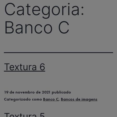
Categoria:
Banco C
Textura 6
19 de novembro de 2021
publicado
Categorizado como
Banco C
,
Bancos de imagens
Textura 5