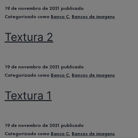
19 de novembro de 2021
publicado
Categorizado como
Banco C
,
Bancos de imagens
Textura 2
19 de novembro de 2021
publicado
Categorizado como
Banco C
,
Bancos de imagens
Textura 1
19 de novembro de 2021
publicado
Categorizado como
Banco C
,
Bancos de imagens